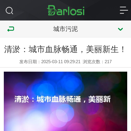
城市污泥
清淤：城市血脉畅通，美丽新生！
发布日期：2025-03-11 09:29:21
浏览次数：
217