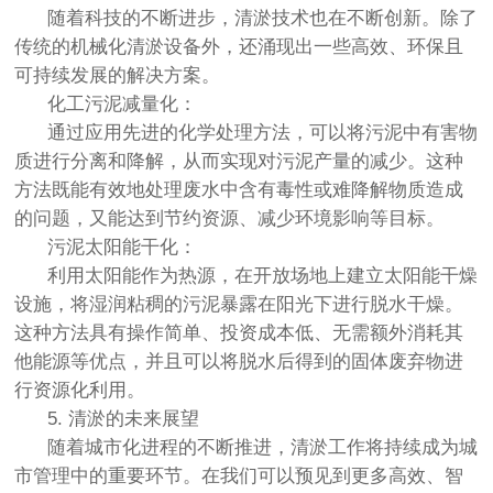
随着科技的不断进步，清淤技术也在不断创新。除了
传统的机械化清淤设备外，还涌现出一些高效、环保且
可持续发展的解决方案。
化工污泥减量化：
通过应用先进的化学处理方法，可以将污泥中有害物
质进行分离和降解，从而实现对污泥产量的减少。这种
方法既能有效地处理废水中含有毒性或难降解物质造成
的问题，又能达到节约资源、减少环境影响等目标。
污泥太阳能干化：
利用太阳能作为热源，在开放场地上建立太阳能干燥
设施，将湿润粘稠的污泥暴露在阳光下进行脱水干燥。
这种方法具有操作简单、投资成本低、无需额外消耗其
他能源等优点，并且可以将脱水后得到的固体废弃物进
行资源化利用。
5. 清淤的未来展望
随着城市化进程的不断推进，清淤工作将持续成为城
市管理中的重要环节。在我们可以预见到更多高效、智