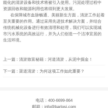
能化的清淤设备和技术将被引入使用。污泥处理过程中
资源回收和能源利用也将得到更大发展。
在保障城市血脉畅通、美丽新生方面，清淤工作起着
至关重要的作用。通过采用先进技术解决方案，并结合
传统机械化设备进行有效清理和处理，我们可以实现城
市污水系统的高效运行，并为人们创造一个洁净宜居的
生活环境。
上一篇 : 清淤致富秘籍：河道清淤，从泥中掘金！
下一篇 : 渠道清淤：为何这项工作如此重要？
电话：400-6699-864
邮箱：info@barlosi.com