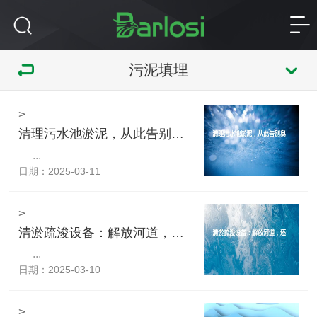
污泥填埋
>
清理污水池淤泥，从此告别臭气熏天！
...
日期：2025-03-11
>
清淤疏浚设备：解放河道，还原自然之美！
...
日期：2025-03-10
>