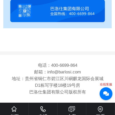
电话：400-6699-864
邮箱：info@barlosi.com
地址：贵州省铜仁市碧江区川硐麒龙国际会展城
在线客服
D1栋写字楼18楼19号房
巴洛仕集团有限公司版权所有