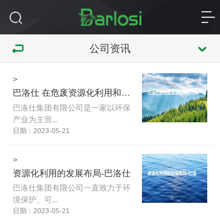
公司资讯
>
巴洛仕 在危废资源化利用和减量化方面的研究与应用
巴洛仕集团有限公司是一家以环保
产业为主营...
日期：2023-05-21
>
资源化利用的发展布局-巴洛仕
巴洛仕集团有限公司一直致力于环
境保护、可...
日期：2023-05-21